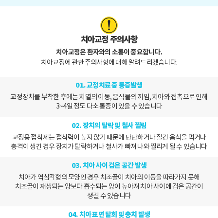
치아교정 주의사항
치아교정은 환자와의 소통이 중요합니다.
치아교정에 관한 주의사항에 대해 알려드리겠습니다.
01. 교정치료 중 통증발생
교정장치를 부착한 후에는 치열의 이동, 음식물의 끼임, 치아와 접촉으로 인해
3~4일 정도 다소 통증이 있을 수 있습니다
02. 장치의 탈락 및 철사 찔림
교정용 접착제는 접착력이 높지 않기 때문에 단단하거나 질긴 음식을 먹거나
충격이 생긴 경우 장치가 탈락하거나 철사가 빠져 나와 찔리게 될 수 있습니다
03. 치아 사이 검은 공간 발생
치아가 역삼각형의 모양인 경우 치조골이 치아의 이동을 따라가지 못해
치조골이 재생되는 양보다 흡수되는 양이 높아져 치아 사이에 검은 공간이
생길 수 있습니다
04. 치아 표면 탈회 및 충치 발생